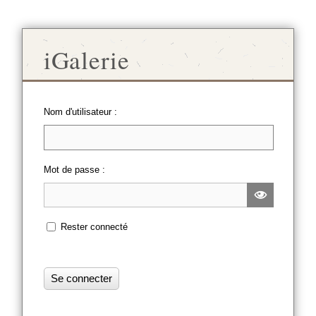
iGalerie
Nom d'utilisateur :
Mot de passe :

Rester connecté