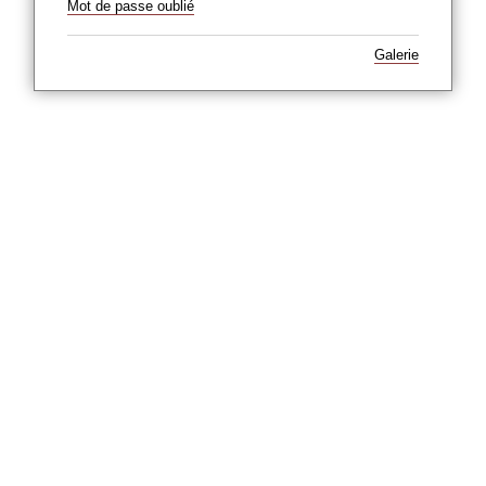
Mot de passe oublié
Galerie