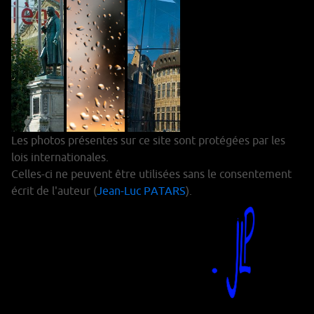
Les photos présentes sur ce site sont protégées par les
lois internationales.
Celles-ci ne peuvent être utilisées sans le consentement
écrit de l'auteur (
Jean-Luc PATARS
).