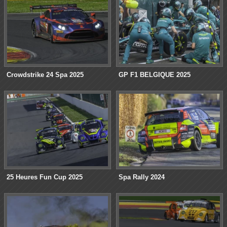
Crowdstrike 24 Spa 2025
GP F1 BELGIQUE 2025
25 Heures Fun Cup 2025
Spa Rally 2024